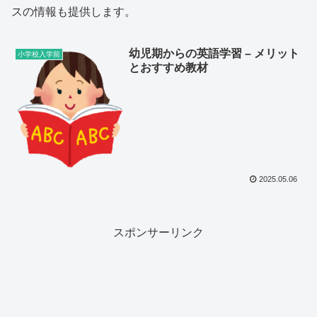
スの情報も提供します。
幼児期からの英語学習 – メリット
小学校入学前
とおすすめ教材
2025.05.06
スポンサーリンク