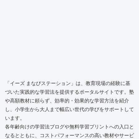
「イーズ まなびステーション」は、教育現場の経験に基
づいた実践的な学習法を提供するポータルサイトです。塾
や高額教材に頼らず、効率的・効果的な学習方法を紹介
し、小学生から大人まで幅広い世代の学びをサポートして
います。
各年齢向けの学習法ブログや無料学習プリントへの入口と
なるとともに、コストパフォーマンスの高い教材やサービ