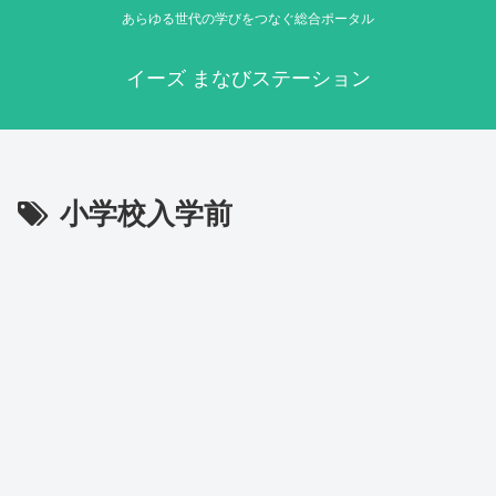
あらゆる世代の学びをつなぐ総合ポータル
イーズ まなびステーション
小学校入学前